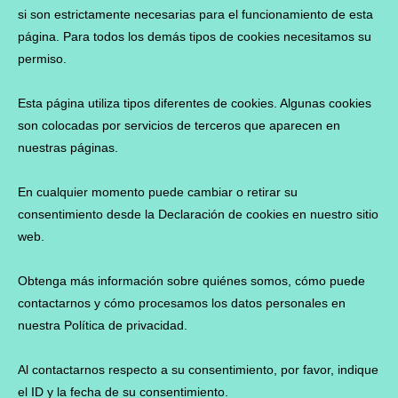
si son estrictamente necesarias para el funcionamiento de esta
página. Para todos los demás tipos de cookies necesitamos su
permiso.
Esta página utiliza tipos diferentes de cookies. Algunas cookies
son colocadas por servicios de terceros que aparecen en
nuestras páginas.
En cualquier momento puede cambiar o retirar su
consentimiento desde la Declaración de cookies en nuestro sitio
web.
Obtenga más información sobre quiénes somos, cómo puede
contactarnos y cómo procesamos los datos personales en
nuestra Política de privacidad.
Al contactarnos respecto a su consentimiento, por favor, indique
el ID y la fecha de su consentimiento.