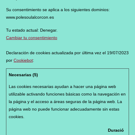
Su consentimiento se aplica a los siguientes dominios:
www.polesoulalcorcon.es
Tu estado actual: Denegar.
Cambiar tu consentimiento
Declaración de cookies actualizada por última vez el 19/07/2023
por
Cookiebot
:
Necesarias (5)
Las cookies necesarias ayudan a hacer una página web
utilizable activando funciones básicas como la navegación en
la página y el acceso a áreas seguras de la página web. La
página web no puede funcionar adecuadamente sin estas
cookies.
Duració