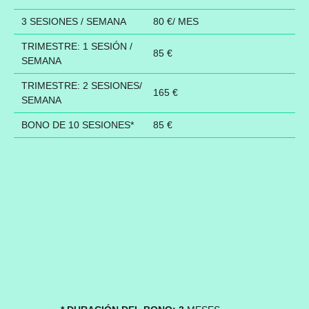
3 SESIONES / SEMANA
80 €/ MES
TRIMESTRE: 1 SESIÓN /
85 €
SEMANA
TRIMESTRE: 2 SESIONES/
165 €
SEMANA
BONO DE 10 SESIONES*
85 €