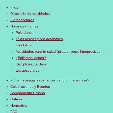
Inicio
Directorio de actividades
Extraescolares
Horarios y Tarifas
Pole dance
Telas aéreas y aro acrobático
Flexibilidad
Actividades para tu salud (pilates, yoga, hipopresivos...)
¿Bailamos latinos?
Disciplinas de Baile
Extraescolares
¿Qué necesitas saber antes de tu primera clase?
Celebraciones y Eventos
Campamento Urbano
Galería
Normativa
FAQ