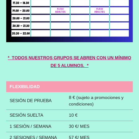
* TODOS NUESTROS GRUPOS SE ABREN CON UN MÍNIMO
DE 5 ALUMNOS. *
FLEXIBILIDAD
8 € (sujeto a promociones y
SESIÓN DE PRUEBA
condiciones)
SESIÓN SUELTA
10 €
1 SESIÓN / SEMANA
30 €/ MES
2 SESIONES / SEMANA
57 €/ MES